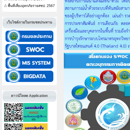
พื้นที่เสี่ยงอุทกภัยรายสชป. 2567
เว็บไซต์ภายในกรมชลประทาน
ดาวน์โหลด Application