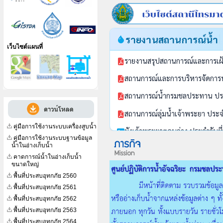
เว็บไซต์แผนที่
คู่มือการใช้งานระบบเครื่องสูบน้ำ
คู่มือการใช้งานระบบฐานข้อมูล
น้ำในอ่างเก็บน้ำ
คาดการณ์น้ำในอ่างเก็บน้ำ
ขนาดใหญ่
พื้นที่ประสบอุทกภัย 2560
พื้นที่ประสบอุทกภัย 2561
พื้นที่ประสบอุทกภัย 2562
พื้นที่ประสบอุทกภัย 2563
พื้นที่ประสบอุทกภัย 2564