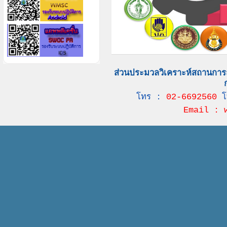
ส่วนประมวลวิเคราะห์สถานการ
โทร :
02-6692560
โ
Email : 